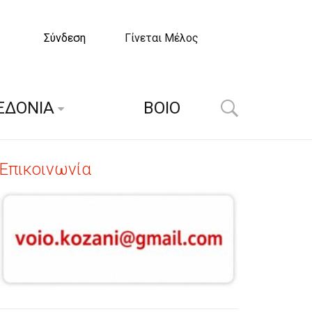
Σύνδεση
Γίνεται Μέλος
ΕΔΟΝΙΑ
ΒΟΙΟ
Επικοινωνία