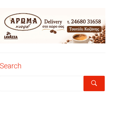
Search