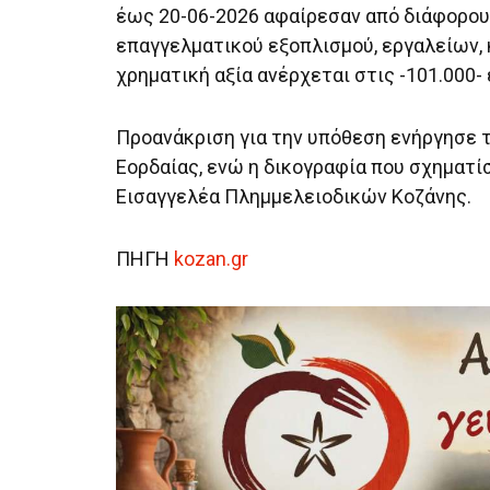
έως 20-06-2026 αφαίρεσαν από διάφορο
επαγγελματικού εξοπλισμού, εργαλείων, 
χρηματική αξία ανέρχεται στις -101.000-
Προανάκριση για την υπόθεση ενήργησε 
Εορδαίας, ενώ η δικογραφία που σχηματίσ
Εισαγγελέα Πλημμελειοδικών Κοζάνης.
ΠΗΓΗ
kozan.gr