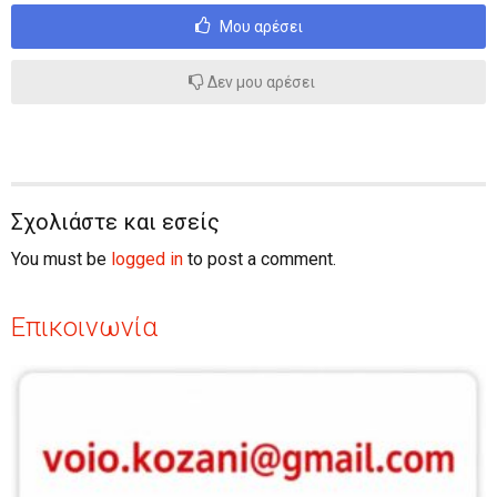
Μου αρέσει
Δεν μου αρέσει
Σχολιάστε και εσείς
You must be
logged in
to post a comment.
Επικοινωνία