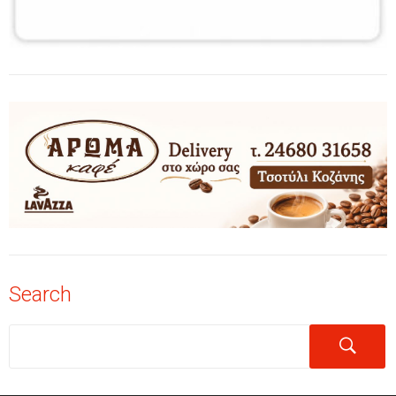
Search