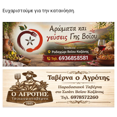
Ευχαριστούμε για την κατανόηση.