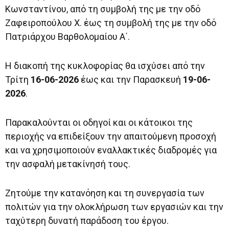
Κωνσταντίνου, από τη συμβολή της με την οδό
Ζαφειροπούλου Χ. έως τη συμβολή της με την οδό
Πατριάρχου Βαρθολομαίου Α΄.
Η διακοπή της κυκλοφορίας θα ισχύσει από την
Τρίτη
16-06-2026
έως και την Παρασκευή
19-06-
2026
.
Παρακαλούνται οι οδηγοί και οι κάτοικοι της
περιοχής να επιδείξουν την απαιτούμενη προσοχή
και να χρησιμοποιούν εναλλακτικές διαδρομές για
την ασφαλή μετακίνησή τους.
Ζητούμε την κατανόηση και τη συνεργασία των
πολιτών για την ολοκλήρωση των εργασιών και την
ταχύτερη δυνατή παράδοση του έργου.