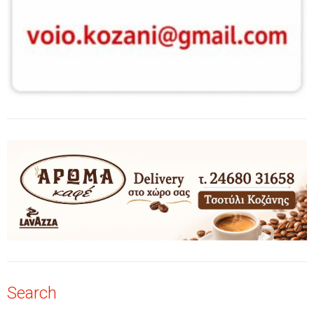
Search