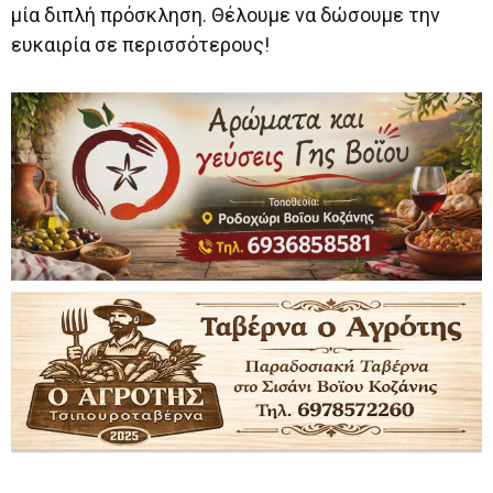
μία διπλή πρόσκληση. Θέλουμε να δώσουμε την
ευκαιρία σε περισσότερους!