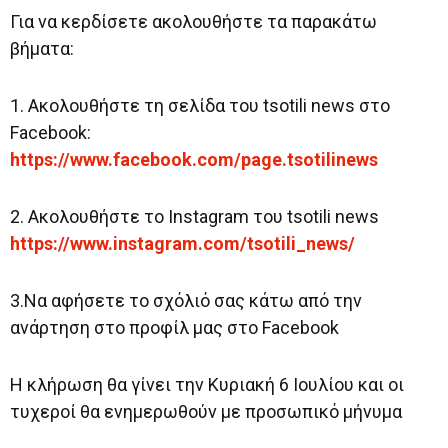
Για να κερδίσετε ακολουθήστε τα παρακάτω
βήματα:
1. Ακολουθήστε τη σελίδα του tsotili news στο
Facebook:
https://www.facebook.com/page.tsotilinews
2. Ακολουθήστε το Instagram του tsotili news
https://www.instagram.com/tsotili_news/
3.Να αφήσετε το σχόλιό σας κάτω από την
ανάρτηση στο προφίλ μας στο Facebook
Η κλήρωση θα γίνει την Κυριακή 6 Ιουλίου και οι
τυχεροί θα ενημερωθούν με προσωπικό μήνυμα