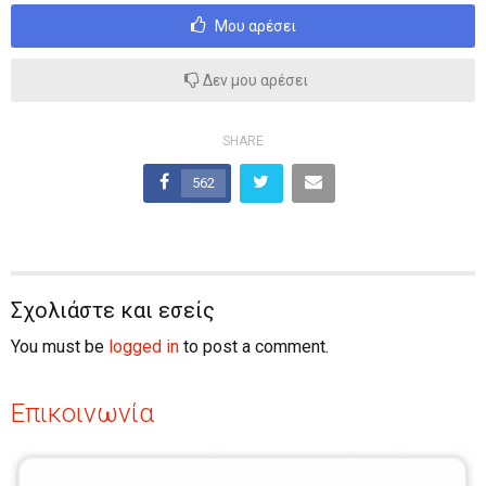
Μου αρέσει
Δεν μου αρέσει
SHARE
562
Σχολιάστε και εσείς
You must be
logged in
to post a comment.
Επικοινωνία