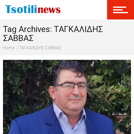
Γίνεται Μέλος
Tag Archives: ΤΑΓΚΑΛΙΔΗΣ
ΣΑΒΒΑΣ
Home
ΤΑΓΚΑΛΙΔΗΣ ΣΑΒΒΑΣ