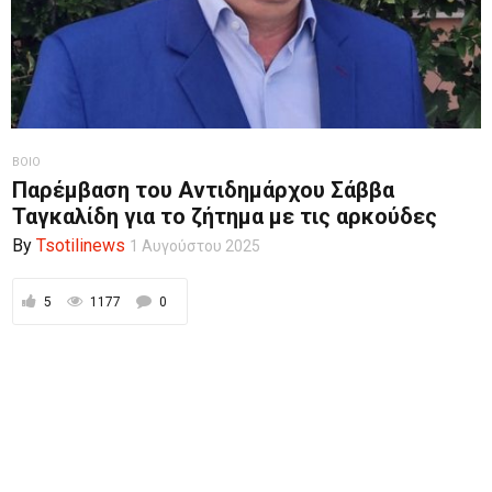
ΒΟΙΟ
Παρέμβαση του Αντιδημάρχου Σάββα
Ταγκαλίδη για το ζήτημα με τις αρκούδες
By
Tsotilinews
1 Αυγούστου 2025
5
1177
0