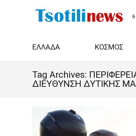
6
ΕΛΛΑΔΑ
ΚΟΣΜΟΣ
Tag Archives: ΠΕΡΙΦΕΡ
ΔΙΕΥΘΥΝΣΗ ΔΥΤΙΚΗΣ Μ