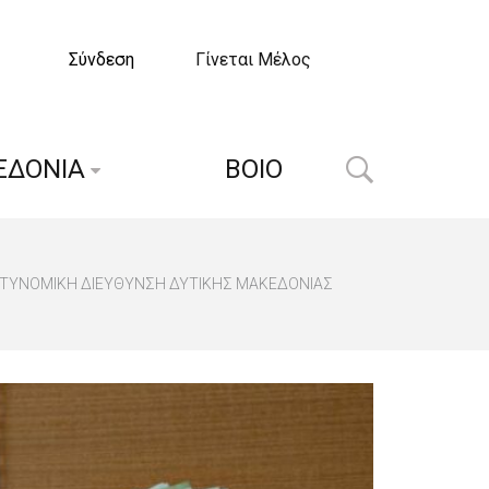
Σύνδεση
Γίνεται Μέλος
ΕΔΟΝΙΑ
ΒΟΙΟ
ΣΤΥΝΟΜΙΚΗ ΔΙΕΥΘΥΝΣΗ ΔΥΤΙΚΗΣ ΜΑΚΕΔΟΝΙΑΣ