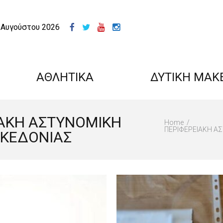
 Αυγούστου 2026
ΑΘΛΗΤΙΚΑ
ΔΥΤΙΚΗ ΜΑΚ
ΕΙΑΚΗ ΑΣΤΥΝΟΜΙΚΗ
Home
ΠΕΡΙΦΕΡΕΙΑΚΗ Α
ΑΚΕΔΟΝΙΑΣ