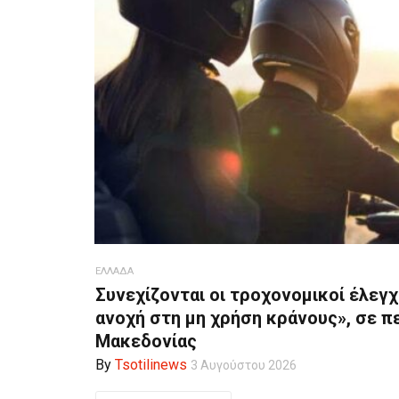
ΕΛΛΑΔΑ
Συνεχίζονται οι τροχονομικοί έλεγχ
ανοχή στη μη χρήση κράνους», σε π
Μακεδονίας
By
Tsotilinews
3 Αυγούστου 2026