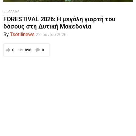
Β.ΕΛΛΑΔΑ
FORESTIVAL 2026: Η μεγάλη γιορτή του
δάσους στη Δυτική Μακεδονία
By
Tsotilinews
22 Ιουνίου 2026
0
896
0