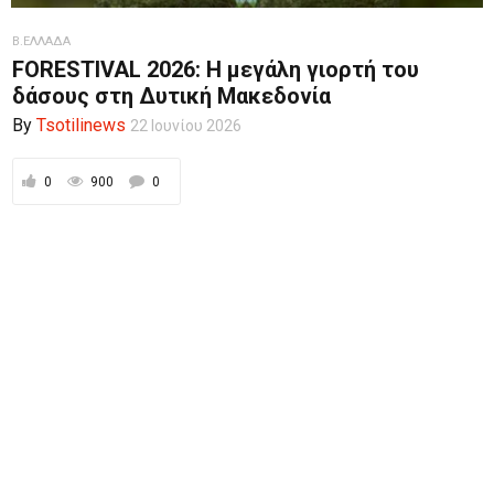
Β.ΕΛΛΑΔΑ
FORESTIVAL 2026: Η μεγάλη γιορτή του
δάσους στη Δυτική Μακεδονία
By
Tsotilinews
22 Ιουνίου 2026
0
900
0