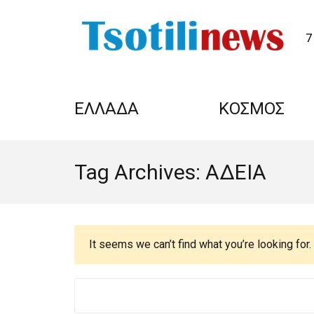
7
ΕΛΛΑΔΑ
ΚΟΣΜΟΣ
Tag Archives: ΑΔΕΙΑ
It seems we can’t find what you’re looking for