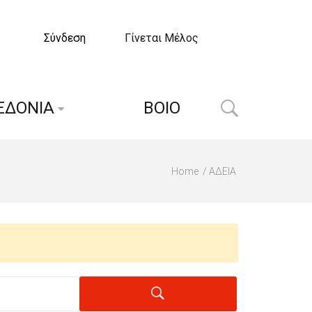
Σύνδεση
Γίνεται Μέλος
ΕΔΟΝΙΑ
ΒΟΙΟ
Home
ΑΔΕΙΑ