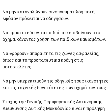
Να μην καταναλώνουν οινοπνευματώδη ποτά,
εφόσον πρόκειται να οδηγήσουν.
Να προστατεύουν τα παιδιά που επιβαίνουν στο
όχημα, κάνοντας χρήση των παιδικών καθισμάτων.
Να «φορούν» απαραίτητα τις ζώνες ασφαλείας,
όπως και τα προστατευτικά κράνη στις
μοτοσικλέτες.
Να μην υπερεκτιμούν τις οδηγικές τους ικανότητες
και τις τεχνικές δυνατότητες των οχημάτων τους.
Στόχος της Γενικής Περιφερειακής Αστυνομικής
Διεύθυνσης Δυτικής Μακεδονίας είναι η πρόληψη