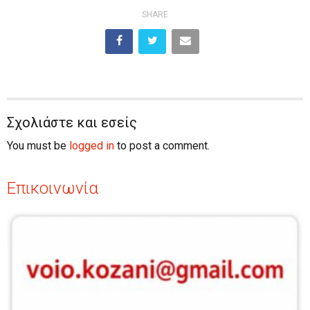
SHARE
Σχολιάστε και εσείς
You must be
logged in
to post a comment.
Επικοινωνία