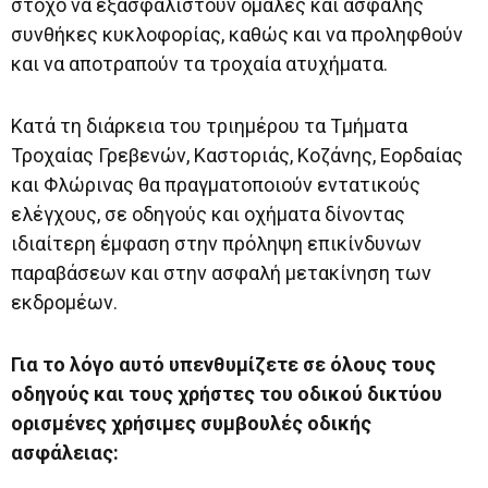
στόχο να εξασφαλιστούν ομαλές και ασφαλής
συνθήκες κυκλοφορίας, καθώς και να προληφθούν
και να αποτραπούν τα τροχαία ατυχήματα.
Κατά τη διάρκεια του τριημέρου τα Τμήματα
Τροχαίας Γρεβενών, Καστοριάς, Κοζάνης, Εορδαίας
και Φλώρινας θα πραγματοποιούν εντατικούς
ελέγχους, σε οδηγούς και οχήματα δίνοντας
ιδιαίτερη έμφαση στην πρόληψη επικίνδυνων
παραβάσεων και στην ασφαλή μετακίνηση των
εκδρομέων.
Για το λόγο αυτό υπενθυμίζετε σε όλους τους
οδηγούς και τους χρήστες του οδικού δικτύου
ορισμένες χρήσιμες συμβουλές οδικής
ασφάλειας: