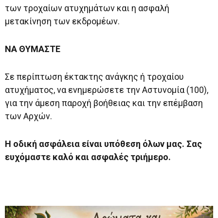
των τροχαίων ατυχημάτων και η ασφαλή
μετακίνηση των εκδρομέων.
ΝΑ ΘΥΜΑΣΤΕ
Σε περίπτωση έκτακτης ανάγκης ή τροχαίου
ατυχήματος, να ενημερώσετε την Αστυνομία (100),
για την άμεση παροχή βοήθειας και την επέμβαση
των Αρχών.
Η οδική ασφάλεια είναι υπόθεση όλων μας. Σας
ευχόμαστε καλό και ασφαλές τριήμερο.