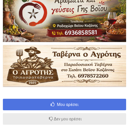
Μου αρέσει
Δεν μου αρέσει