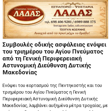
Συμβουλές οδικής ασφάλειας ενόψει
του τριημέρου του Αγίου Πνεύματος
από τη Γενική Περιφερειακή
Αστυνομική Διεύθυνση Δυτικής
Μακεδονίας
Ενόψει του εορτασμού της Πεντηκοστής και του
τριημέρου του Αγίου Πνεύματος η Γενική
Περιφερειακή Αστυνομική Διεύθυνση Δυτικής
Μακεδονίας, λαμβάνει αυξημένα μέτρα τροχαίας, με