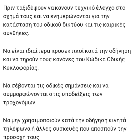
Πριν ταξιδέψουν να κάνουν τεχνικό έλεγχο στο
όχημά τους και να ενημερώνονται για την
κατάσταση του οδικού δικτύου και τις καιρικές
συνθήκες.
Να είναι ιδιαίτερα προσεκτικοί κατά την οδήγηση
και να τηρούν τους κανόνες του Κώδικα Οδικής
Κυκλοφορίας.
Να σέβονται τις οδικές σημάνσεις και να
συμμορφώνονται στις υποδείξεις των
τροχονόμων.
Να μην χρησιμοποιούν κατά την οδήγηση κινητά
τηλέφωνα ή άλλες συσκευές που αποσπούν την
προσοχή τους.