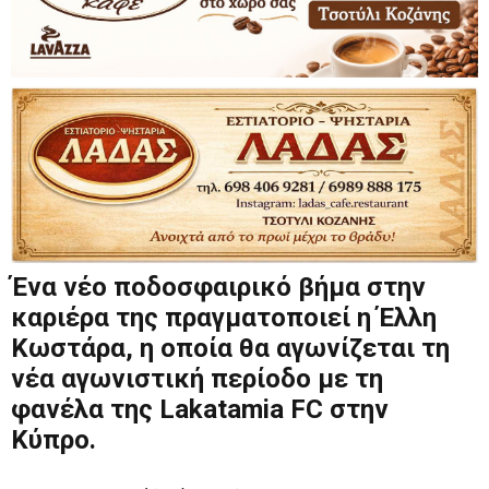
Ένα νέο ποδοσφαιρικό βήμα στην
καριέρα της πραγματοποιεί η Έλλη
Κωστάρα, η οποία θα αγωνίζεται τη
νέα αγωνιστική περίοδο με τη
φανέλα της Lakatamia FC στην
Κύπρο.