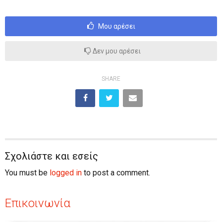
Μου αρέσει
Δεν μου αρέσει
SHARE
Σχολιάστε και εσείς
You must be
logged in
to post a comment.
Επικοινωνία