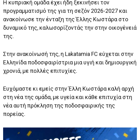
Η κυπριακή ομάδα έχει ήδη ξεκινήσει τον
προγραμματισμό της για τη σεζόν 2026-2027 και
ανακοίνωσε την ένταξη της Έλλης Κωστάρα στο
δυναμικό της, καλωσορίζοντάς την στην οικογένειά
της.
Στην ανακοίνωσή της, η Lakatamia FC εύχεται στην
Ελληνίδα ποδοσφαιρίστρια μια υγιή και δημιουργική
χρονιά, με πολλές επιτυχίες.
Ευχόμαστε κι εμείς στην Έλλη Κωστάρα καλή αρχή
στη νέα της ομάδα, με υγεία και κάθε επιτυχία στη
νέα αυτή πρόκληση της ποδοσφαιρικής της
πορείας.