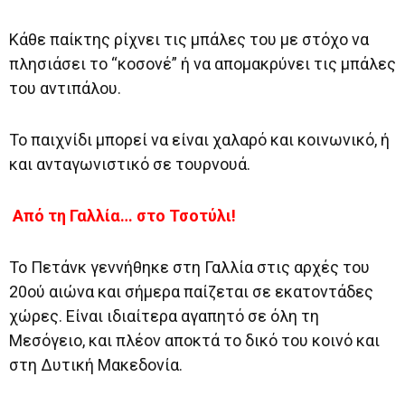
Κάθε παίκτης ρίχνει τις μπάλες του με στόχο να
πλησιάσει το “κοσονέ” ή να απομακρύνει τις μπάλες
του αντιπάλου.
Το παιχνίδι μπορεί να είναι χαλαρό και κοινωνικό, ή
και ανταγωνιστικό σε τουρνουά.
Από τη Γαλλία… στο Τσοτύλι!
Το Πετάνκ γεννήθηκε στη Γαλλία στις αρχές του
20ού αιώνα και σήμερα παίζεται σε εκατοντάδες
χώρες. Είναι ιδιαίτερα αγαπητό σε όλη τη
Μεσόγειο, και πλέον αποκτά το δικό του κοινό και
στη Δυτική Μακεδονία.