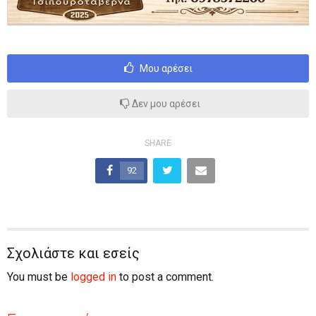
Μου αρέσει
Δεν μου αρέσει
SHARE
92
Σχολιάστε και εσείς
You must be
logged in
to post a comment.