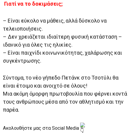
Γιατί να το δοκιμάσεις;
– Είναι εύκολο να μάθεις, αλλά δύσκολο να
τελειοποιήσεις.
– Δεν χρειάζεται ιδιαίτερη φυσική κατάσταση –
ιδανικό για όλες τις ηλικίες.
– Είναι παιχνίδι κοινωνικότητας, χαλάρωσης και
συγκέντρωσης.
Σύντομα, το νέο γήπεδο Πετάνκ στο Τσοτύλι θα
είναι έτοιμο και ανοιχτό σε όλους!
Μια ακόμη όμορφη πρωτοβουλία που φέρνει κοντά
τους ανθρώπους μέσα από τον αθλητισμό και την
παρέα.
Ακολουθήστε μας στα Social Media