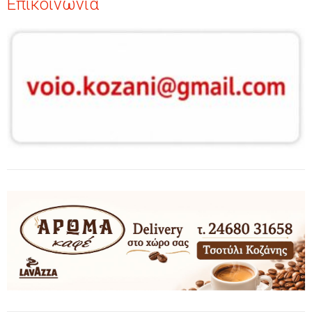
Επικοινωνία