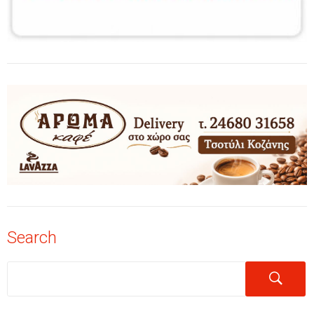
Search