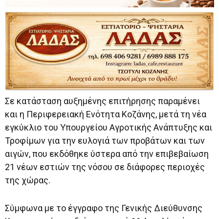
Σε κατάσταση αυξημένης επιτήρησης παραμένει
και η Περιφερειακή Ενότητα Κοζάνης, μετά τη νέα
εγκύκλιο του Υπουργείου Αγροτικής Ανάπτυξης και
Τροφίμων για την ευλογιά των προβάτων και των
αιγών, που εκδόθηκε ύστερα από την επιβεβαίωση
21 νέων εστιών της νόσου σε διάφορες περιοχές
της χώρας.
Σύμφωνα με το έγγραφο της Γενικής Διεύθυνσης