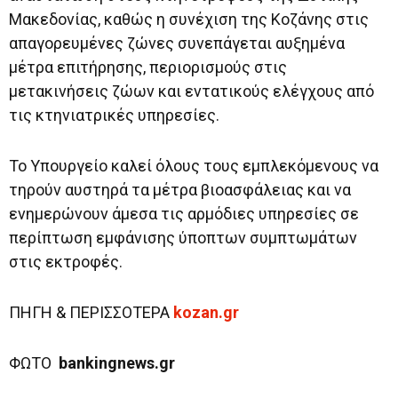
Μακεδονίας, καθώς η συνέχιση της Κοζάνης στις
απαγορευμένες ζώνες συνεπάγεται αυξημένα
μέτρα επιτήρησης, περιορισμούς στις
μετακινήσεις ζώων και εντατικούς ελέγχους από
τις κτηνιατρικές υπηρεσίες.
Το Υπουργείο καλεί όλους τους εμπλεκόμενους να
τηρούν αυστηρά τα μέτρα βιοασφάλειας και να
ενημερώνουν άμεσα τις αρμόδιες υπηρεσίες σε
περίπτωση εμφάνισης ύποπτων συμπτωμάτων
στις εκτροφές.
ΠΗΓΗ & ΠΕΡΙΣΣΟΤΕΡΑ
kozan.gr
ΦΩΤΟ
bankingnews.gr