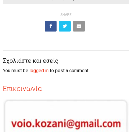
SHARE
Σχολιάστε και εσείς
You must be
logged in
to post a comment.
Επικοινωνία