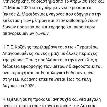
Κτηνιατρικής, το διάστημα από 16 Απριλίου έως και
21 Μαΐου 2026 καταγράφηκαν νέα κρούσματα
(εκτός Δ. Μακεδονίας), γεγονός που οδήγησε στην
επέκταση των μέτρων και στον καθορισμό νέων
ζωνών προστασίας, επιτήρησης και περαιτέρω
απαγορευμένων ζωνών.
Η Π.Ε. Κοζάνης περιλαμβάνεται στις «Περαιτέρω
Απαγορευμένες Ζώνες», μαζί με άλλες περιοχές
της χώρας. Όπως προβλέπεται στην εγκύκλιο, η
διάρκεια εφαρμογής των μέτρων διαφοροποιείται
ανά περιοχή και επιδημιολογικά δεδομένα, ενώ
στην Π.Ε. Κοζάνης επεκτείνεται έως τα τέλη
Αυγούστου 2026.
Η εξέλιξη αυτή προκαλεί ανησυχία και νέα μεγάλη
αναστάτωση στους κτηνοτρόφους της Δυτικής