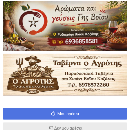
Μου αρέσει
Δεν μου αρέσει