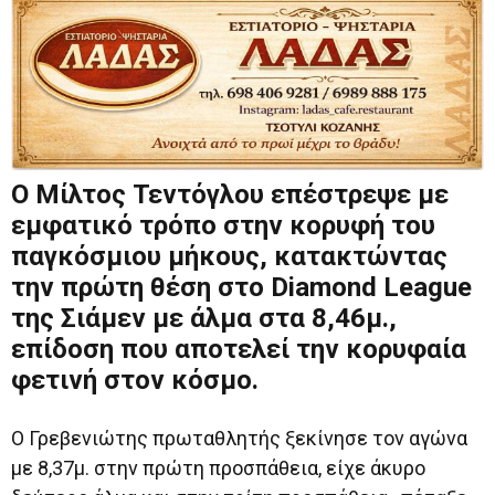
Ο Μίλτος Τεντόγλου επέστρεψε με
εμφατικό τρόπο στην κορυφή του
παγκόσμιου μήκους, κατακτώντας
την πρώτη θέση στο Diamond League
της Σιάμεν με άλμα στα 8,46μ.,
επίδοση που αποτελεί την κορυφαία
φετινή στον κόσμο.
Ο Γρεβενιώτης πρωταθλητής ξεκίνησε τον αγώνα
με 8,37μ. στην πρώτη προσπάθεια, είχε άκυρο