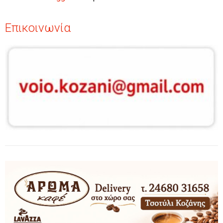
Επικοινωνία