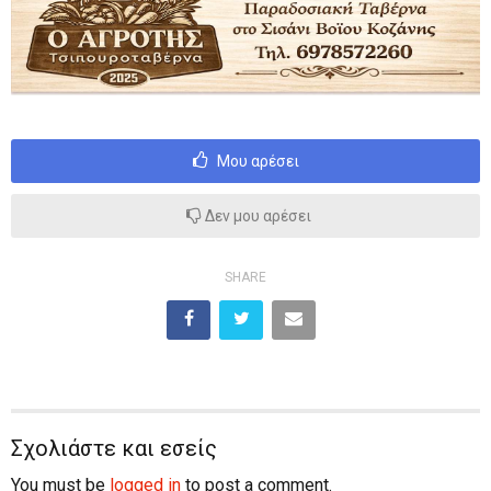
Μου αρέσει
Δεν μου αρέσει
SHARE
Σχολιάστε και εσείς
You must be
logged in
to post a comment.