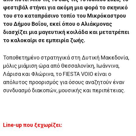
φεστιβάλ στήνει για ακόμη μια φορά το σκηνικό
του στο καταπράσινο τοπίο του Μικρόκαστρου
του Δήμου Βοΐου, εκεί όπου ο Αλιάκμονας
διασχίζει μια μαγευτική κοιλάδα και μετατρέπει
το καλοκαίρι σε εμπειρία ζωής.
Τοποθετημένο στρατηγικά στη Δυτική Μακεδονία,
μόλις μιάμιση ώρα από Θεσσαλονίκη, Ιωάννινα,
Λάρισα και Φλώρινα, το FIESTA VOIO είναι ο
απόλυτος προορισμός για όσους αναζητούν έναν
συνδυασμό διακοπών, μουσικής και περιπέτειας.
Line-up που ξεχωρίζει: