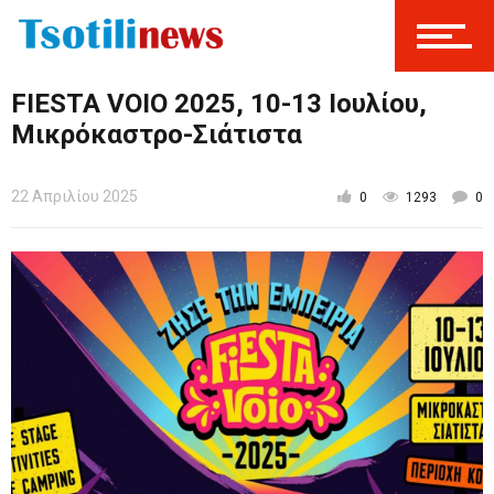
FIESTA VOIO 2025, 10-13 Ιουλίου,
Μικρόκαστρο-Σιάτιστα
22 Απριλίου 2025
0
1293
0