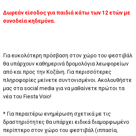
Δωρεάν είσοδος για παιδιά κάτω των 12 ετών με
συνοδεία κηδεμόνα.
Για ευκολότερη πρόσβαση στον χώρο του φεστιβάλ
θα υπάρχουν καθημερινά δρομολόγια λεωφορείων
από και προς την Κοζάνη. Για περισσότερες
πληροφορίες μείνετε συντονισμένοι. Ακολουθήστε
μας στα social media για να μαθαίνετε πρώτοι τα
νέα του Fiesta Voio!
* Για περαιτέρω ενημέρωση σχετικά με τις
δραστηριότητες θα υπάρχει ειδικά διαμορφωμένο
περίπτερο στον χώρο του φεστιβάλ (ιππασία,