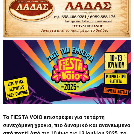
Το FIESTA VOIO επιστρέφει για τετάρτη
συνεχόμενη χρονιά, πιο δυναμικό και ανανεωμένο
από ποτέ! Από τις 10 έως τις 13 Ιουλίου 2025, το