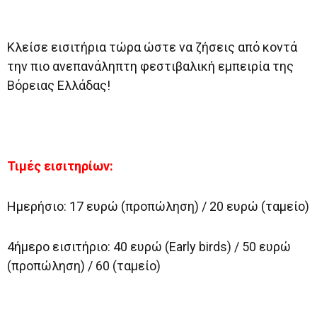
Κλείσε εισιτήρια τώρα ώστε να ζήσεις από κοντά
την πιο ανεπανάληπτη φεστιβαλική εμπειρία της
Βόρειας Ελλάδας!
Τιμές εισιτηρίων:
Ημερήσιο: 17 ευρώ (προπώληση) / 20 ευρώ (ταμείο)
4ήμερο εισιτήριο: 40 ευρώ (Early birds) / 50 ευρώ
(προπώληση) / 60 (ταμείο)