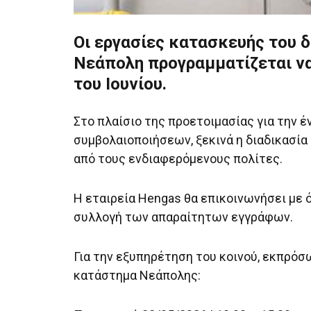
Οι εργασίες κατασκευής του 
Νεάπολη προγραμματίζεται ν
του Ιουνίου.
Στο πλαίσιο της προετοιμασίας για την 
συμβολαιοποιήσεων, ξεκινά η διαδικασί
από τους ενδιαφερόμενους πολίτες.
Η εταιρεία Hengas θα επικοινωνήσει με
συλλογή των απαραίτητων εγγράφων.
Για την εξυπηρέτηση του κοινού, εκπρόσ
κατάστημα Νεάπολης: