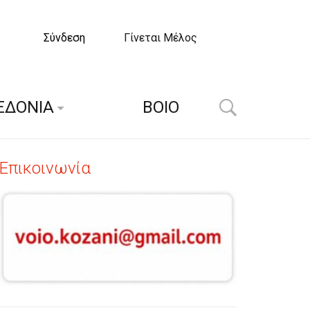
Σύνδεση
Γίνεται Μέλος
ΕΔΟΝΙΑ
ΒΟΙΟ
Επικοινωνία