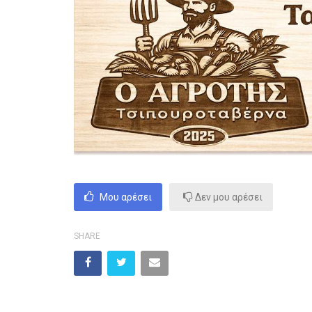
Μου αρέσει
Δεν μου αρέσει
SHARE