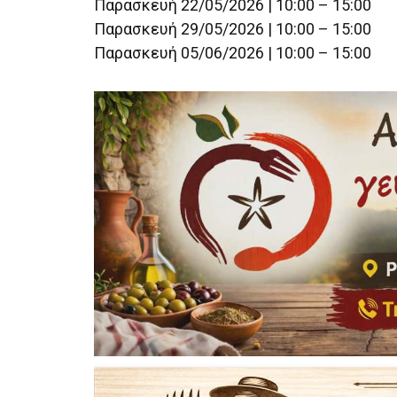
Παρασκευή 22/05/2026 | 10:00 – 15:00
Παρασκευή 29/05/2026 | 10:00 – 15:00
Παρασκευή 05/06/2026 | 10:00 – 15:00