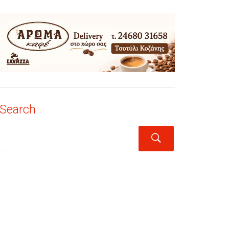
Search