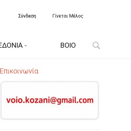
Σύνδεση
Γίνεται Μέλος
ΕΔΟΝΙΑ
ΒΟΙΟ
Επικοινωνία