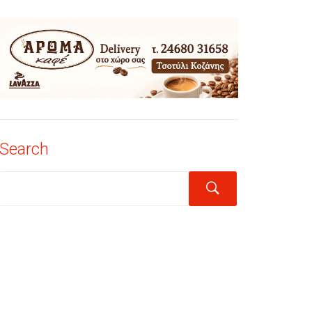
Search