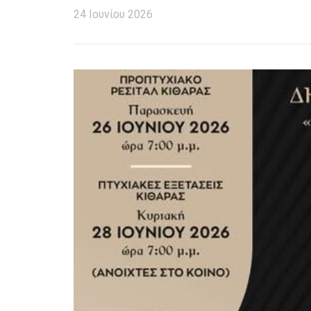
24 Ιουνίου 2026