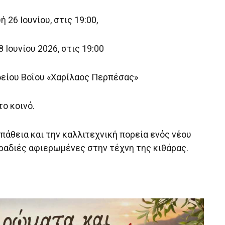
26 Ιουνίου, στις 19:00,
 Ιουνίου 2026, στις 19:00
είου Βοΐου «Χαρίλαος Περπέσας»
το κοινό.
πάθεια και την καλλιτεχνική πορεία ενός νέου
ραδιές αφιερωμένες στην τέχνη της κιθάρας.