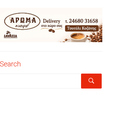
Search