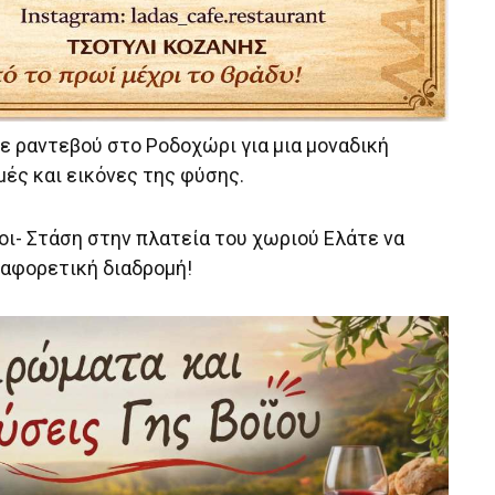
υμε ραντεβού στο Ροδοχώρι για μια μοναδική
ές και εικόνες της φύσης.
οι- Στάση στην πλατεία του χωριού Ελάτε να
ιαφορετική διαδρομή!