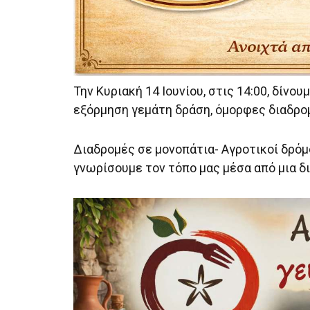
Την Κυριακή 14 Ιουνίου, στις 14:00, δίνο
εξόρμηση γεμάτη δράση, όμορφες διαδρομ
Διαδρομές σε μονοπάτια- Αγροτικοί δρόμ
γνωρίσουμε τον τόπο μας μέσα από μια δ