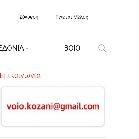
Σύνδεση
Γίνεται Μέλος
ΕΔΟΝΙΑ
ΒΟΙΟ
Επικοινωνία