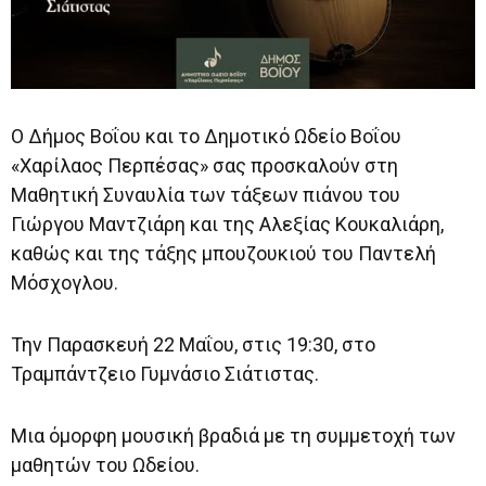
Ο Δήμος Βοΐου και το Δημοτικό Ωδείο Βοΐου
«Χαρίλαος Περπέσας» σας προσκαλούν στη
Μαθητική Συναυλία των τάξεων πιάνου του
Γιώργου Μαντζιάρη και της Αλεξίας Κουκαλιάρη,
καθώς και της τάξης μπουζουκιού του Παντελή
Μόσχογλου.
Την Παρασκευή 22 Μαΐου, στις 19:30, στο
Τραμπάντζειο Γυμνάσιο Σιάτιστας.
Μια όμορφη μουσική βραδιά με τη συμμετοχή των
μαθητών του Ωδείου.