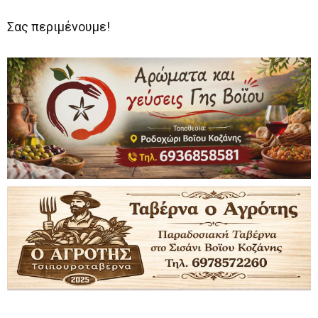
Σας περιμένουμε!