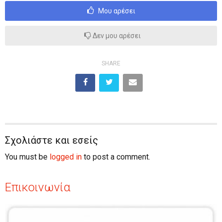
Μου αρέσει
Δεν μου αρέσει
SHARE
Σχολιάστε και εσείς
You must be
logged in
to post a comment.
Επικοινωνία