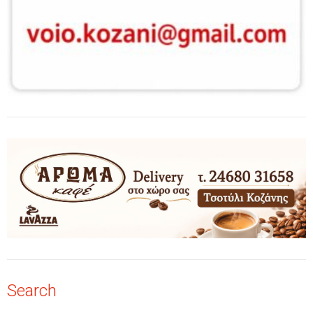
Search