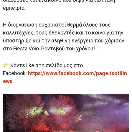
εμπειρία.
Η διοργάνωση ευχαριστεί θερμά όλους τους
καλλιτέχνες, τους εθελοντές και το κοινό για την
υποστήριξη και την αληθινή ενέργεια που χάρισαν
στο Fiesta Voio. Ραντεβού του χρόνου!
Κάντε like στη σελίδα μας στο
Facebook:
https://www.facebook.com/page.tsotilin
ews