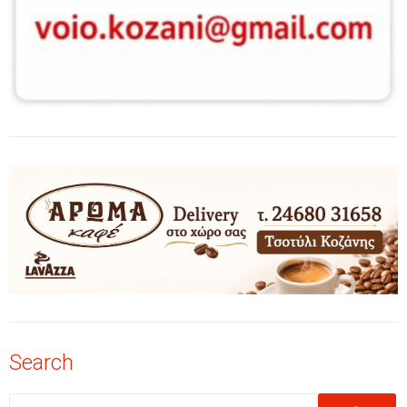
Search