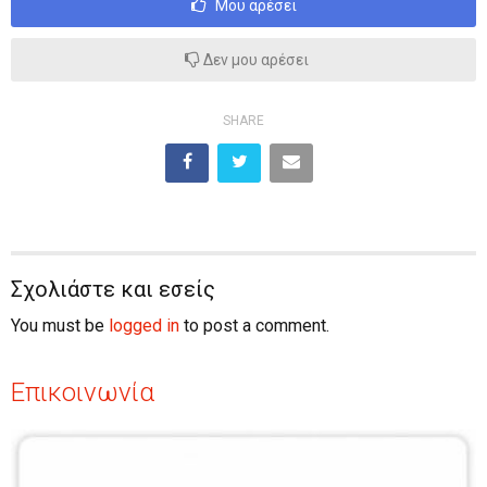
Μου αρέσει
Δεν μου αρέσει
SHARE
Σχολιάστε και εσείς
You must be
logged in
to post a comment.
Επικοινωνία