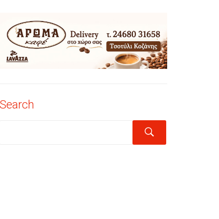
Search