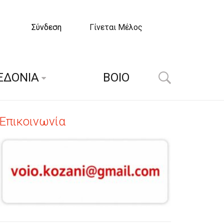
Σύνδεση
Γίνεται Μέλος
ΕΔΟΝΙΑ
ΒΟΙΟ
Επικοινωνία