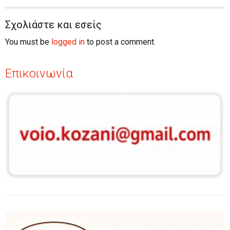
Σχολιάστε και εσείς
You must be
logged in
to post a comment.
Επικοινωνία