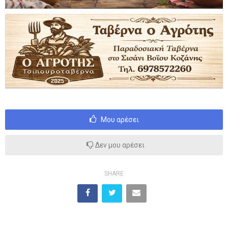
Μου αρέσει
Δεν μου αρέσει
SHARE