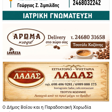
Ο Δήμος Βοΐου και η Παραδοσιακή Χορωδία