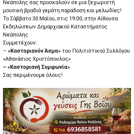
Νεάπολης σας προσκαλούν σε μια ξεχωριστή
μουσική βραδιά γεμάτη παράδοση και μελωδίες!
Το Σάββατο 30 Μαΐου, στις 19:00, στην Αίθουσα
Εκδηλώσεων Δημαρχιακού Καταστήματος
Νεάπολης
Συμμετέχουν:
–
«Καστοριανόν Άσμα»
του Πολιτιστικού Συλλόγου
«Αθανάσιος Χριστόπουλος»
– «Καστοριανή Συμφωνία»
Σας περιμένουμε όλους!