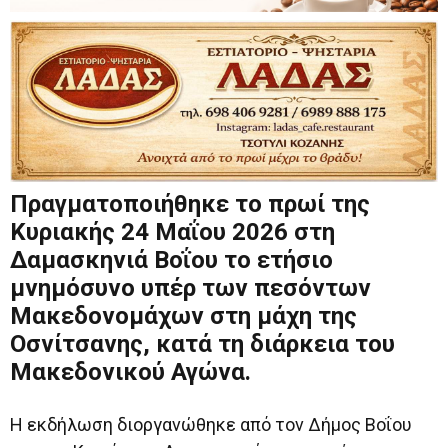
Πραγματοποιήθηκε το πρωί της
Κυριακής 24 Μαΐου 2026 στη
Δαμασκηνιά Βοΐου το ετήσιο
μνημόσυνο υπέρ των πεσόντων
Μακεδονομάχων στη μάχη της
Οσνίτσανης, κατά τη διάρκεια του
Μακεδονικού Αγώνα.
Η εκδήλωση διοργανώθηκε από τον Δήμος Βοΐου