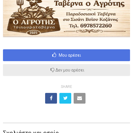
Μου αρέσει
Δεν μου αρέσει
SHARE