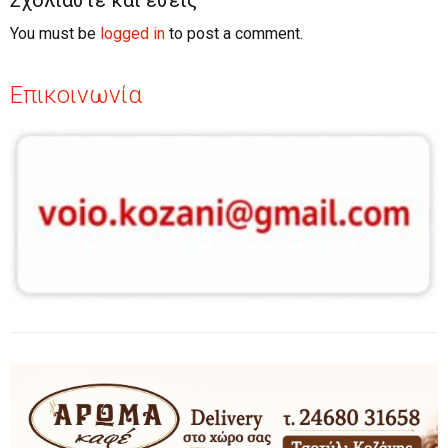
Σχολιάστε και εσείς
You must be
logged in
to post a comment.
Επικοινωνία