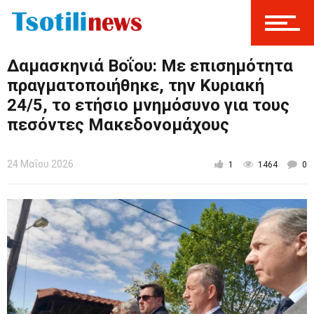
Δαμασκηνιά Βοΐου: Με επισημότητα
πραγματοποιήθηκε, την Κυριακή
24/5, το ετήσιο μνημόσυνο για τους
πεσόντες Μακεδονομάχους
24 Μαΐου 2026
1
1464
0