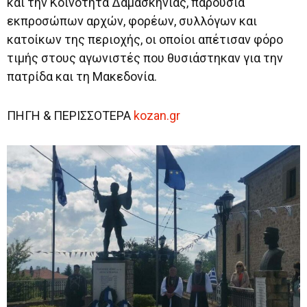
και την Κοινότητα Δαμασκηνιάς, παρουσία
εκπροσώπων αρχών, φορέων, συλλόγων και
κατοίκων της περιοχής, οι οποίοι απέτισαν φόρο
τιμής στους αγωνιστές που θυσιάστηκαν για την
πατρίδα και τη Μακεδονία.
ΠΗΓΗ & ΠΕΡΙΣΣΟΤΕΡΑ
kozan.gr