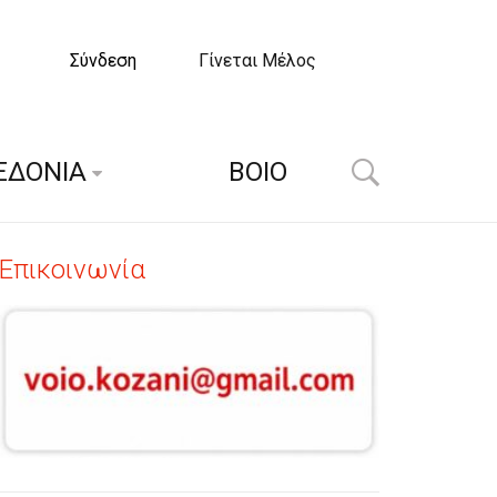
Σύνδεση
Γίνεται Μέλος
ΕΔΟΝΙΑ
ΒΟΙΟ
Επικοινωνία