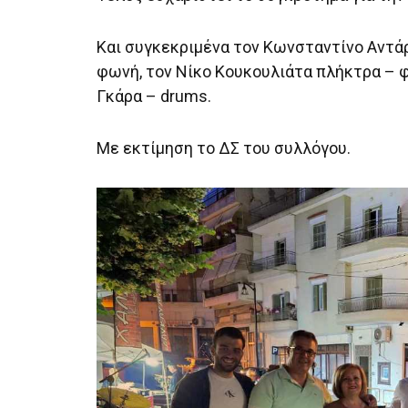
Και συγκεκριμένα τον Κωνσταντίνο Αντά
φωνή, τον Νίκο Κουκουλιάτα πλήκτρα – φ
Γκάρα – drums.
Με εκτίμηση το ΔΣ του συλλόγου.