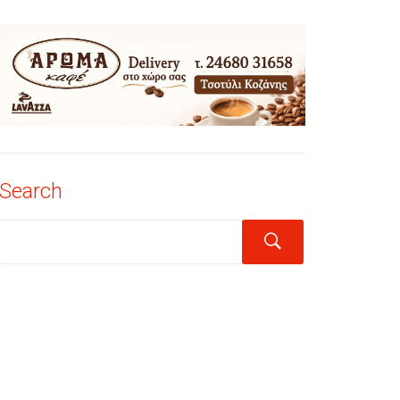
Search