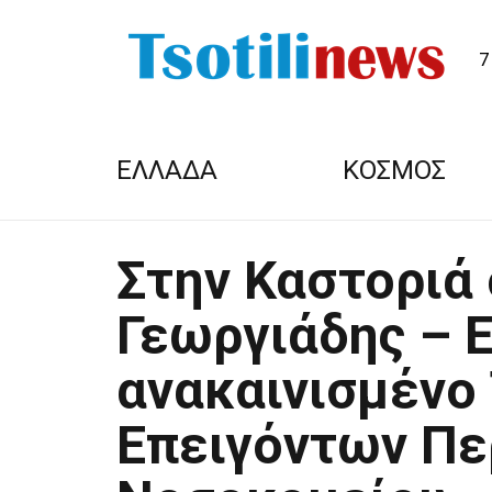
7
ΕΛΛΑΔΑ
ΚΟΣΜΟΣ
Στην Καστοριά
Γεωργιάδης – Ε
ανακαινισμένο
Επειγόντων Πε