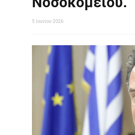
Νοσοκομείου.
5 Ιουνίου 2026