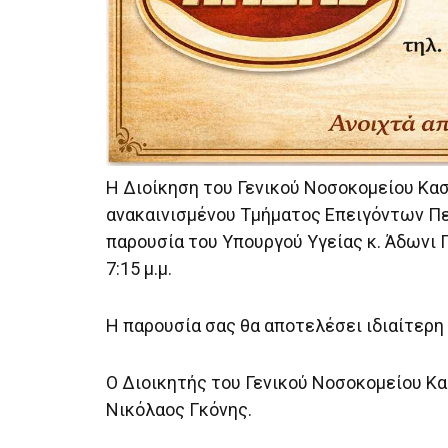
Η Διοίκηση του Γενικού Νοσοκομείου Κασ
ανακαινισμένου Τμήματος Επειγόντων Πε
παρουσία του Υπουργού Υγείας κ. Άδωνι Γ
7:15 μ.μ.
Η παρουσία σας θα αποτελέσει ιδιαίτερη 
Ο Διοικητής του Γενικού Νοσοκομείου Κ
Νικόλαος Γκόνης.