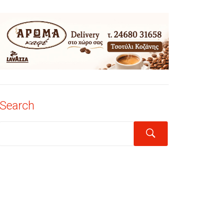
Search