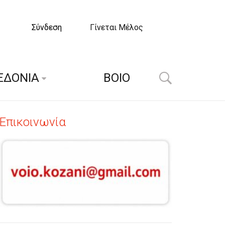
Σύνδεση
Γίνεται Μέλος
ΕΔΟΝΙΑ
ΒΟΙΟ
Επικοινωνία