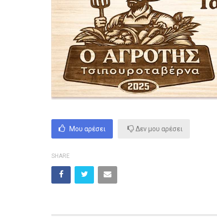
Μου αρέσει
Δεν μου αρέσει
SHARE