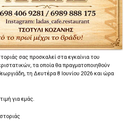
τοριάς σας προσκαλεί στα εγκαίνια του
ριστατικών, τα οποία θα πραγματοποιηθούν
εωργιάδη, τη Δευτέρα 8 Ιουνίου 2026 και ώρα
τιμή για εμάς.
αστοριάς