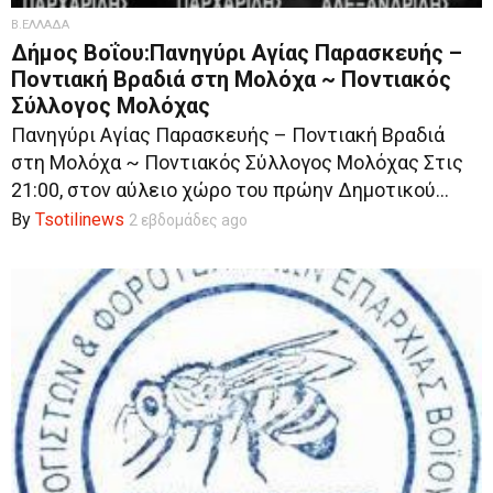
Β.ΕΛΛΑΔΑ
Δήμος Βοΐου:Πανηγύρι Αγίας Παρασκευής –
Ποντιακή Βραδιά στη Μολόχα ~ Ποντιακός
Σύλλογος Μολόχας
Πανηγύρι Αγίας Παρασκευής – Ποντιακή Βραδιά
στη Μολόχα ~ Ποντιακός Σύλλογος Μολόχας Στις
21:00, στον αύλειο χώρο του πρώην Δημοτικού...
By
Tsotilinews
2 εβδομάδες ago