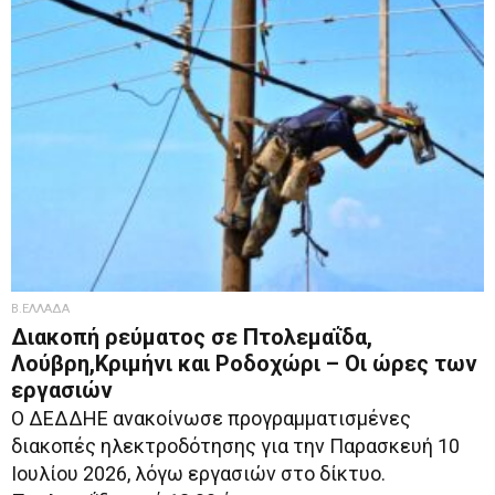
Β.ΕΛΛΑΔΑ
Διακοπή ρεύματος σε Πτολεμαΐδα,
Λούβρη,Κριμήνι και Ροδοχώρι – Οι ώρες των
εργασιών
Ο ΔΕΔΔΗΕ ανακοίνωσε προγραμματισμένες
διακοπές ηλεκτροδότησης για την Παρασκευή 10
Ιουλίου 2026, λόγω εργασιών στο δίκτυο.