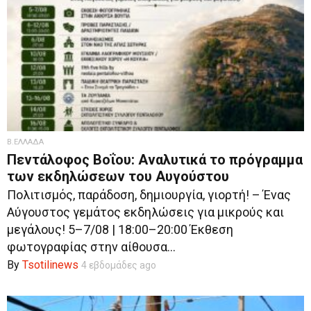
Β.ΕΛΛΑΔΑ
Πεντάλοφος Βοΐου: Αναλυτικά το πρόγραμμα
των εκδηλώσεων του Αυγούστου
Πολιτισμός, παράδοση, δημιουργία, γιορτή! – Ένας
Αύγουστος γεμάτος εκδηλώσεις για μικρούς και
μεγάλους! 5–7/08 | 18:00–20:00 Έκθεση
φωτογραφίας στην αίθουσα...
By
Tsotilinews
4 εβδομάδες ago