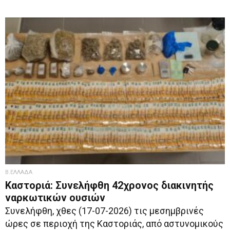
Β.ΕΛΛΑΔΑ
Καστοριά: Συνελήφθη 42χρονος διακινητής
ναρκωτικών ουσιών
Συνελήφθη, χθες (17-07-2026) τις μεσημβρινές
ώρες σε περιοχή της Καστοριάς, από αστυνομικούς