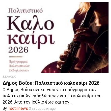
Β.ΕΛΛΑΔΑ
Δήμος Βοΐου: Πολιτιστικό καλοκαίρι 2026
Ο Δήμος Βοΐου ανακοίνωσε το πρόγραμμα των
πολιτιστικών εκδηλώσεων για το καλοκαίρι του
2026. Από τον Ιούλιο έως και τον...
By
Tsotilinews
3 εβδομάδες ago