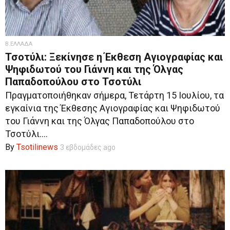
Β.ΕΛΛΑΔΑ
Τσοτύλι: Ξεκίνησε η Έκθεση Αγιογραφίας και
Ψηφιδωτού του Γιάννη και της Όλγας
Παπαδοπούλου στο Τσοτύλι
Πραγματοποιήθηκαν σήμερα, Τετάρτη 15 Ιουλίου, τα
εγκαίνια της Έκθεσης Αγιογραφίας και Ψηφιδωτού
του Γιάννη και της Όλγας Παπαδοπούλου στο
Τσοτύλι....
By
Tsotilinews
3 εβδομάδες ago