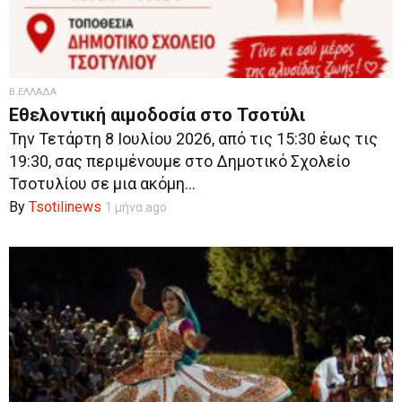
Β.ΕΛΛΑΔΑ
Εθελοντική αιμοδοσία στο Τσοτύλι
Την Τετάρτη 8 Ιουλίου 2026, από τις 15:30 έως τις
19:30, σας περιμένουμε στο Δημοτικό Σχολείο
Τσοτυλίου σε μια ακόμη...
By
Tsotilinews
1 μήνα ago