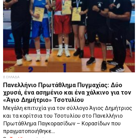
Β.ΕΛΛΑΔΑ
Πανελλήνιο Πρωτάθλημα Πυγμαχίας: Δύο
χρυσά, ένα ασημένιο και ένα χάλκινο για τον
«Άγιο Δημήτριο» Τσοτυλίου
Μεγάλη επιτυχία για τον σύλλογο Άγιος Δημήτριος
και τα κορίτσια του Τσοτυλίου στο Πανελλήνιο
Πρωτάθλημα Παγκορασίδων – Κορασίδων που
πραγματοποιήθηκε...