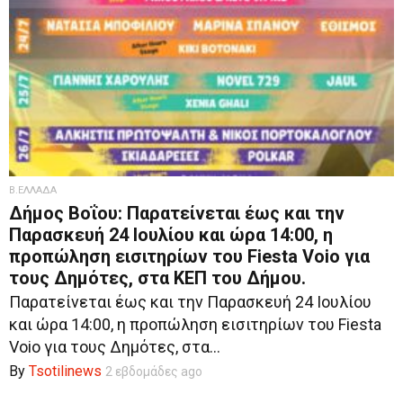
Β.ΕΛΛΑΔΑ
Δήμος Βοΐου: Παρατείνεται έως και την
Παρασκευή 24 Ιουλίου και ώρα 14:00, η
προπώληση εισιτηρίων του Fiesta Voio για
τους Δημότες, στα ΚΕΠ του Δήμου.
Παρατείνεται έως και την Παρασκευή 24 Ιουλίου
και ώρα 14:00, η προπώληση εισιτηρίων του Fiesta
Voio για τους Δημότες, στα...
By
Tsotilinews
2 εβδομάδες ago